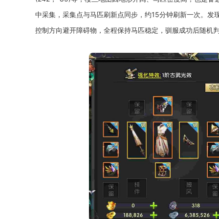
中采集，采集点与马匹刷新点同步，约15分钟刷新一次。发
控制方向避开障碍物，全程保持马匹稳定，驯服成功后随机