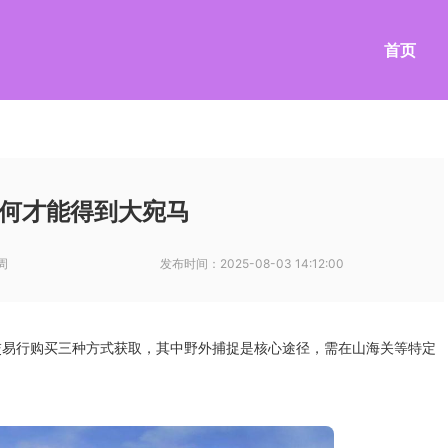
首页
何才能得到大宛马
周
发布时间：
2025-08-03 14:12:00
交易行购买三种方式获取，其中野外捕捉是核心途径，需在山海关等特定