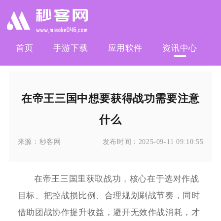
首页
手游下载
应用软件
资讯中心
在帝王三国中想要获得战功需要注意
什么
来源：
秒客网
发布时间：
2025-09-11 09:10:55
在帝王三国里获取战功，核心在于选对作战
目标、把控战损比例、合理规划刷战节奏，同时
借助团战协作提升收益，避开无效作战消耗，才