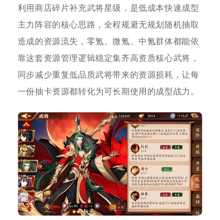
利用商店碎片补充武将星级，是低成本快速成型
主力阵容的核心思路，全程规避无规划随机抽取
造成的资源流失，零氪、微氪、中氪群体都能依
靠这套资源管理逻辑稳定集齐高资质核心武将，
同步减少重复低品质武将带来的资源损耗，让每
一份抽卡资源都转化为可长期使用的成型战力。