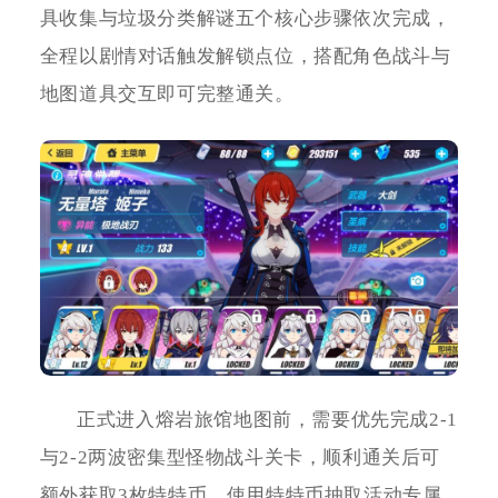
具收集与垃圾分类解谜五个核心步骤依次完成，
全程以剧情对话触发解锁点位，搭配角色战斗与
地图道具交互即可完整通关。
正式进入熔岩旅馆地图前，需要优先完成2-1
与2-2两波密集型怪物战斗关卡，顺利通关后可
额外获取3枚特特币，使用特特币抽取活动专属