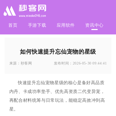
首页
手游下载
应用软件
资讯中心
如何快速提升忘仙宠物的星级
来源：
秒客网
发布时间：
2026-05-30 09:44:41
快速提升忘仙宠物星级的核心是备好高品质
内丹、卡成功率垫手、优先高资质二代变异宠，
再配合材料统筹与日常玩法，能稳定高效冲到高
星。