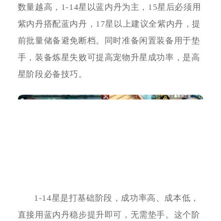
数量越高，1-14星以蓝内丹为主，15星后必须用
紫内丹搭配蓝内丹，17星以上建议全紫内丹，提
前批量储备避免断档。同时准备闲置装备用于垫
手，装备炼星失败可提高宠物升星成功率，是高
星阶段必备技巧。
1-14星是打基础阶段，成功率高、成本低，
直接用蓝内丹稳步提升即可，无需垫手。这个阶