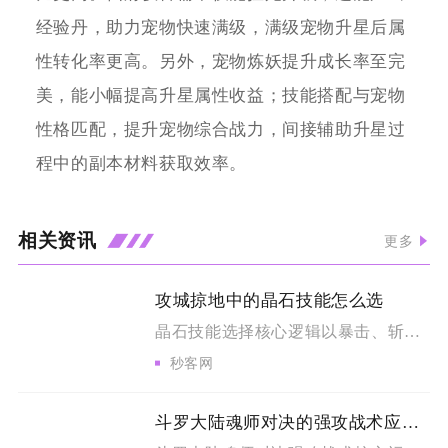
经验丹，助力宠物快速满级，满级宠物升星后属
性转化率更高。另外，宠物炼妖提升成长率至完
美，能小幅提高升星属性收益；技能搭配与宠物
性格匹配，提升宠物综合战力，间接辅助升星过
程中的副本材料获取效率。
相关资讯
更多
攻城掠地中的晶石技能怎么选
晶石技能选择核心逻辑以暴击、斩杀为通用核心输出，搭配场景限定...
秒客网
斗罗大陆魂师对决的强攻战术应该如何运用