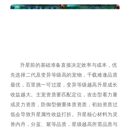
升星前的基础准备直接决定效率与成本，优
先选择二代及变异等级高的宠物，千载难逢品质
最优，百里挑一可过渡，变异等级越高升星成长
收益越大。主宠资质要匹配定位，攻击型看力量
或灵力资质，防御型侧重体质资质，初始资质过
低会导致升星属性收益打折。升星核心材料为灵
兽内丹，分蓝、紫等品质，星级越高所需品质与