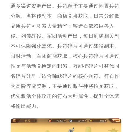
通多渠道资源产出。兵符精华主要通过闲置兵符
分解、名将传副本、商店兑换获取，日常分解低
品质兵符可积累大量精华；铸造石依赖巨兽入
侵、列传战役、军团活动产出，每日刷满相关副
本可保障强化需求。兵符碎片可通过战役副本、
限时活动、军团商店获取，核心兵符碎片可通过
拍卖与活动兑换定向积累，万能橙碎片可替代同
名碎片升星，适合稀缺碎片的核心兵符。符石作
为高阶养成资源，主要通过激斗神将拍卖获取，
优先激活全体攻击的符石大师属性，提升全体武
将输出能力。