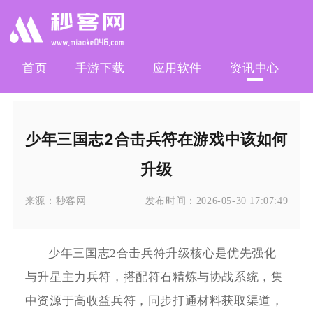
首页
手游下载
应用软件
资讯中心
少年三国志2合击兵符在游戏中该如何
升级
来源：
秒客网
发布时间：
2026-05-30 17:07:49
少年三国志2合击兵符升级核心是优先强化
与升星主力兵符，搭配符石精炼与协战系统，集
中资源于高收益兵符，同步打通材料获取渠道，