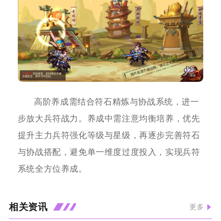
高阶养成需结合符石精炼与协战系统，进一
步放大兵符战力。养成中需注意均衡培养，优先
提升主力兵符强化等级与星级，再逐步完善符石
与协战搭配，避免单一维度过度投入，实现兵符
系统全方位养成。
相关资讯
更多