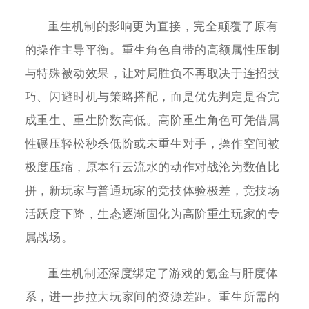
重生机制的影响更为直接，完全颠覆了原有
的操作主导平衡。重生角色自带的高额属性压制
与特殊被动效果，让对局胜负不再取决于连招技
巧、闪避时机与策略搭配，而是优先判定是否完
成重生、重生阶数高低。高阶重生角色可凭借属
性碾压轻松秒杀低阶或未重生对手，操作空间被
极度压缩，原本行云流水的动作对战沦为数值比
拼，新玩家与普通玩家的竞技体验极差，竞技场
活跃度下降，生态逐渐固化为高阶重生玩家的专
属战场。
重生机制还深度绑定了游戏的氪金与肝度体
系，进一步拉大玩家间的资源差距。重生所需的