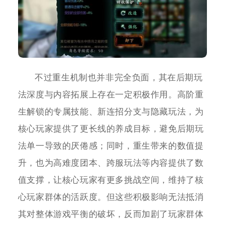
不过重生机制也并非完全负面，其在后期玩
法深度与内容拓展上存在一定积极作用。高阶重
生解锁的专属技能、新连招分支与隐藏玩法，为
核心玩家提供了更长线的养成目标，避免后期玩
法单一导致的厌倦感；同时，重生带来的数值提
升，也为高难度团本、跨服玩法等内容提供了数
值支撑，让核心玩家有更多挑战空间，维持了核
心玩家群体的活跃度。但这些积极影响无法抵消
其对整体游戏平衡的破坏，反而加剧了玩家群体