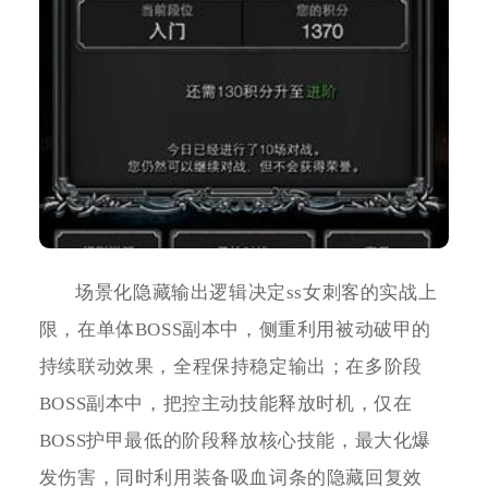
场景化隐藏输出逻辑决定ss女刺客的实战上
限，在单体BOSS副本中，侧重利用被动破甲的
持续联动效果，全程保持稳定输出；在多阶段
BOSS副本中，把控主动技能释放时机，仅在
BOSS护甲最低的阶段释放核心技能，最大化爆
发伤害，同时利用装备吸血词条的隐藏回复效