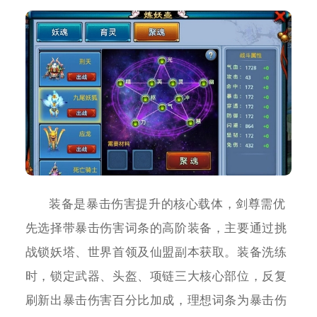
装备是暴击伤害提升的核心载体，剑尊需优
先选择带暴击伤害词条的高阶装备，主要通过挑
战锁妖塔、世界首领及仙盟副本获取。装备洗练
时，锁定武器、头盔、项链三大核心部位，反复
刷新出暴击伤害百分比加成，理想词条为暴击伤