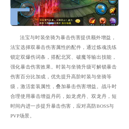
法宝与时装坐骑为暴击伤害提供额外增益，
法宝选择双暴击伤害属性的配件，通过炼魂洗练
锁定双爆伤词条，搭配北冥、破魔等输出技能，
强化暴击伤害效果。时装与坐骑升级可解锁暴击
伤害百分比加成，优先提升高阶时装与坐骑等
级，激活套装属性，叠加暴击伤害增益。战斗时
合理使用暴击增益丹药，如龙虎丹、双龙丹，短
时间内进一步提升暴击伤害，应对高防BOSS与
PVP场景。