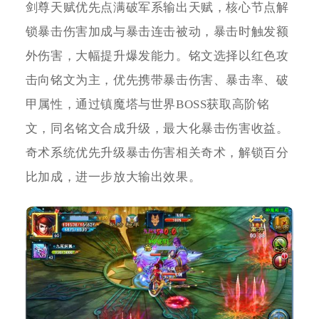
剑尊天赋优先点满破军系输出天赋，核心节点解
锁暴击伤害加成与暴击连击被动，暴击时触发额
外伤害，大幅提升爆发能力。铭文选择以红色攻
击向铭文为主，优先携带暴击伤害、暴击率、破
甲属性，通过镇魔塔与世界BOSS获取高阶铭
文，同名铭文合成升级，最大化暴击伤害收益。
奇术系统优先升级暴击伤害相关奇术，解锁百分
比加成，进一步放大输出效果。