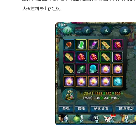
队伍控制与生存短板。