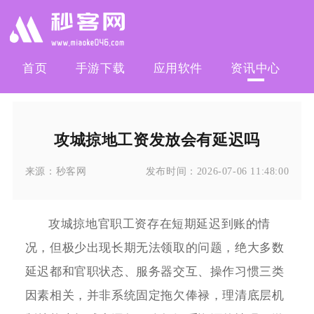
首页
手游下载
应用软件
资讯中心
攻城掠地工资发放会有延迟吗
来源：
秒客网
发布时间：
2026-07-06 11:48:00
攻城掠地官职工资存在短期延迟到账的情
况，但极少出现长期无法领取的问题，绝大多数
延迟都和官职状态、服务器交互、操作习惯三类
因素相关，并非系统固定拖欠俸禄，理清底层机