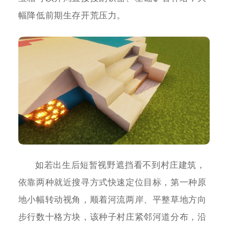
幅降低前期生存开荒压力。
如若出生后短暂视野遮挡看不到村庄建筑，
依靠两种就近搜寻方式快速定位目标，第一种原
地小幅转动视角，顺着河流两岸、平整草地方向
步行数十格方块，该种子村庄紧邻河道分布，沿