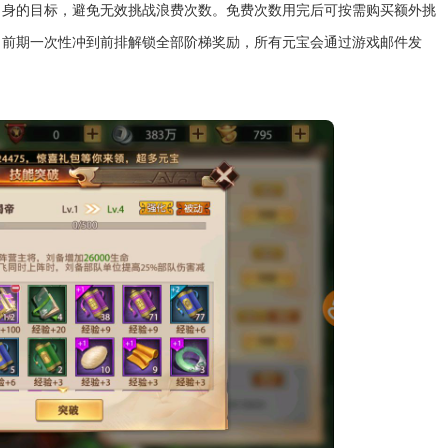
自身的目标，避免无效挑战浪费次数。免费次数用完后可按需购买额外挑
，前期一次性冲到前排解锁全部阶梯奖励，所有元宝会通过游戏邮件发