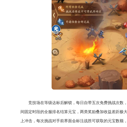
竞技场在等级达标后解锁，每日自带五次免费挑战次数
间固定时段的全服排名结算元宝，两类奖励叠加收益差距极
上冲击，每次挑战对手前界面会标注战胜可获取的元宝数额