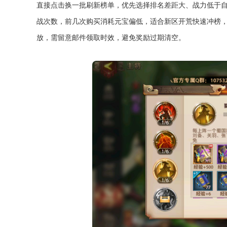
直接点击换一批刷新榜单，优先选择排名差距大、战力低于
战次数，前几次购买消耗元宝偏低，适合新区开荒快速冲榜
放，需留意邮件领取时效，避免奖励过期清空。