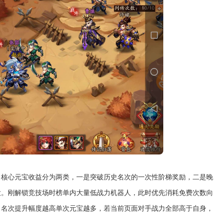
，核心元宝收益分为两类，一是突破历史名次的一次性阶梯奖励，二是晚
大。刚解锁竞技场时榜单内大量低战力机器人，此时优先消耗免费次数向
，名次提升幅度越高单次元宝越多，若当前页面对手战力全部高于自身，